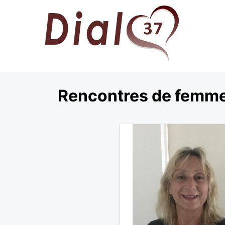
Rencontres de femmes