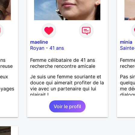
maeline
minia
Royan
-
41 ans
Saint
ans
Femme célibataire de 41 ans
Femme
ureuse
recherche rencontre amicale
recher
ieux
Je suis une femme souriante et
Pas si
douce qui aimerait profiter de la
quelqu
voyages
vie avec un partenaire qui lui
me déc
plairait !
dialog
Voir le profil