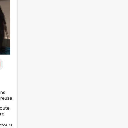
ans
ureuse
coute,
tre
ntours