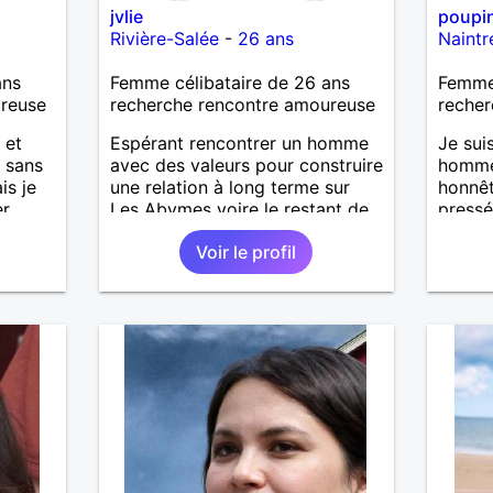
jvlie
poupi
Rivière-Salée
-
26 ans
Naintr
ans
Femme célibataire de 26 ans
Femme 
ureuse
recherche rencontre amoureuse
recher
 et
Espérant rencontrer un homme
Je sui
r sans
avec des valeurs pour construire
homme
is je
une relation à long terme sur
honnêt
er
Les Abymes voire le restant de
pressé
à une
la Guadeloupe.
connai
Voir le profil
 ou les
qui so
s..
avec u