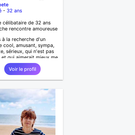
nete
é
-
32 ans
célibataire de 32 ans
che rencontre amoureuse
s à la recherche d'un
 cool, amusant, sympa,
e, sérieux, qui n'est pas
 et qui aimerait mieux me
tre. J'aime les personnes
Voir le profil
nt simples, affectueuses
n grand coeur.