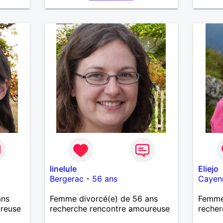
our
de préférence même adultes et
entre
qui n aurait garder aucun
evoir.
contact avec une où plusieurs
.
ex...si vous correspondez à ma
recherche ecrivez moi je vous
répondrai...
linelule
Eliejo
Bergerac
-
56 ans
Cayen
ans
Femme divorcé(e) de 56 ans
Femme 
ureuse
recherche rencontre amoureuse
recher