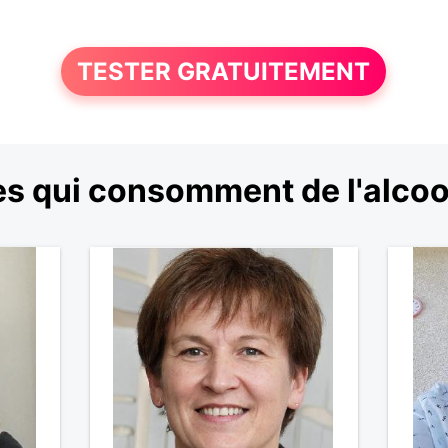
TESTER GRATUITEMENT
 qui consomment de l'alcoo