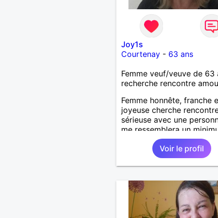
Joy1s
Courtenay
-
63 ans
Femme veuf/veuve de 63 
recherche rencontre amo
Femme honnête, franche e
joyeuse cherche rencontr
sérieuse avec une personn
me ressemblera un minimum
des défauts comme tout l
Voir le profil
monde et souhaite une vi
sereine dans une relation 
long terme.