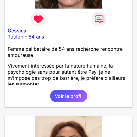
Gessica
Toulon
-
54 ans
Femme célibataire de 54 ans recherche rencontre
amoureuse
Vivement intéressée par la nature humaine, la
psychologie sans pour autant être Psy, je ne
m'impose pas trop de barrière, je préfère d'ailleurs
les surmonter.
Voir le profil