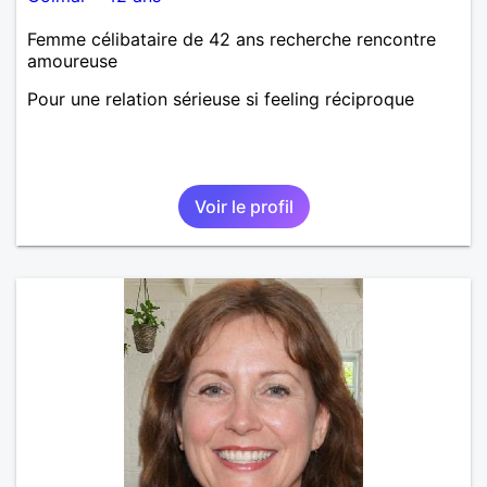
Femme célibataire de 42 ans recherche rencontre
amoureuse
Pour une relation sérieuse si feeling réciproque
Voir le profil