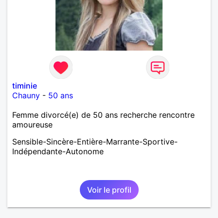
timinie
Chauny
-
50 ans
Femme divorcé(e) de 50 ans recherche rencontre
amoureuse
Sensible-Sincère-Entière-Marrante-Sportive-
Indépendante-Autonome
Voir le profil