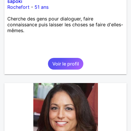
sapoki
Rochefort
-
51 ans
Cherche des gens pour dialoguer, faire
connaissance puis laisser les choses se faire d'elles-
mêmes.
Voir le profil