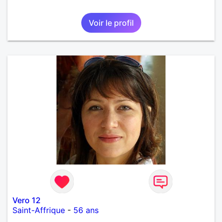
Voir le profil
Vero 12
Saint-Affrique
-
56 ans