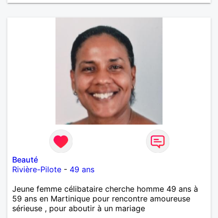
Beauté
Rivière-Pilote
-
49 ans
Jeune femme célibataire cherche homme 49 ans à
59 ans en Martinique pour rencontre amoureuse
sérieuse , pour aboutir à un mariage