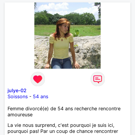
julye-02
Soissons
-
54 ans
Femme divorcé(e) de 54 ans recherche rencontre
amoureuse
La vie nous surprend, c'est pourquoi je suis ici,
pourquoi pas! Par un coup de chance rencontrer