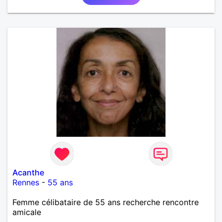
Acanthe
Rennes
-
55 ans
Femme célibataire de 55 ans recherche rencontre
amicale