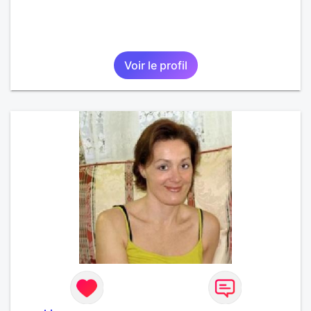
Voir le profil