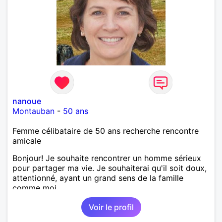
nanoue
Montauban
-
50 ans
Femme célibataire de 50 ans recherche rencontre
amicale
Bonjour! Je souhaite rencontrer un homme sérieux
pour partager ma vie. Je souhaiterai qu'il soit doux,
attentionné, ayant un grand sens de la famille
comme moi.
Voir le profil