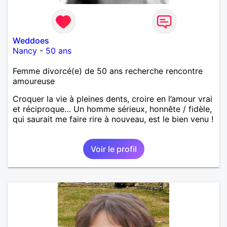
Weddoes
Nancy
-
50 ans
Femme divorcé(e) de 50 ans recherche rencontre
amoureuse
Croquer la vie à pleines dents, croire en l’amour vrai
et réciproque… Un homme sérieux, honnête / fidèle,
qui saurait me faire rire à nouveau, est le bien venu !
Voir le profil