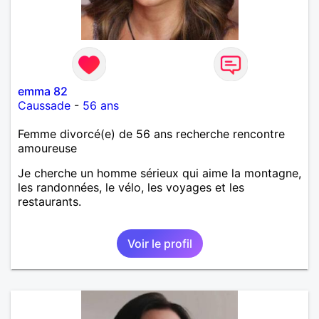
emma 82
Caussade
-
56 ans
Femme divorcé(e) de 56 ans recherche rencontre
amoureuse
Je cherche un homme sérieux qui aime la montagne,
les randonnées, le vélo, les voyages et les
restaurants.
Voir le profil