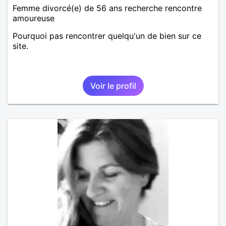
Femme divorcé(e) de 56 ans recherche rencontre
amoureuse
Pourquoi pas rencontrer quelqu'un de bien sur ce
site.
Voir le profil