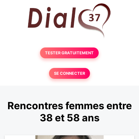
TESTER GRATUITEMENT
SE CONNECTER
Rencontres femmes entre
38 et 58 ans