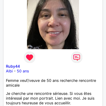
Ruby44
Albi
-
50 ans
Femme veuf/veuve de 50 ans recherche rencontre
amicale
Je cherche une rencontre sérieuse. Si vous êtes
intéressé par mon portrait. Lien avec moi. Je suis
toujours heureuse de vous accueillir.