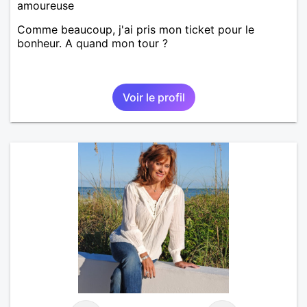
amoureuse
Comme beaucoup, j'ai pris mon ticket pour le
bonheur. A quand mon tour ?
Voir le profil