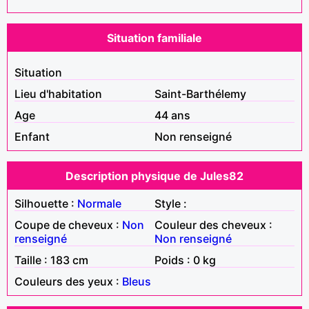
Situation familiale
Situation
Lieu d'habitation
Saint-Barthélemy
Age
44 ans
Enfant
Non renseigné
Description physique de Jules82
Silhouette :
Normale
Style :
Coupe de cheveux :
Non
Couleur des cheveux :
renseigné
Non renseigné
Taille : 183 cm
Poids : 0 kg
Couleurs des yeux :
Bleus