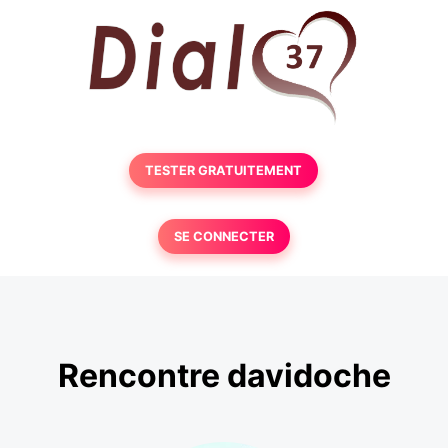
TESTER GRATUITEMENT
SE CONNECTER
Rencontre davidoche