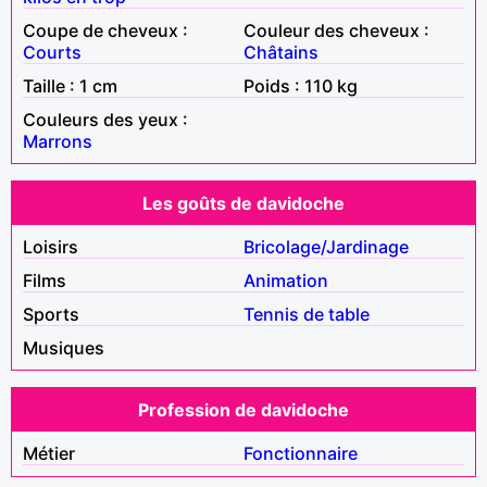
Coupe de cheveux :
Couleur des cheveux :
Courts
Châtains
Taille : 1 cm
Poids : 110 kg
Couleurs des yeux :
Marrons
Les goûts de davidoche
Loisirs
Bricolage/Jardinage
Films
Animation
Sports
Tennis de table
Musiques
Profession de davidoche
Métier
Fonctionnaire