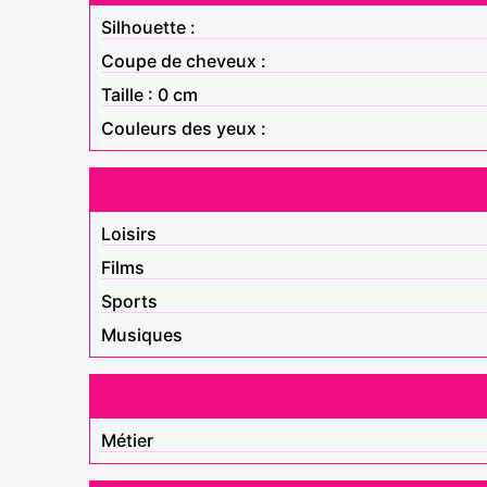
Silhouette :
Coupe de cheveux :
Taille : 0 cm
Couleurs des yeux :
Loisirs
Films
Sports
Musiques
Métier