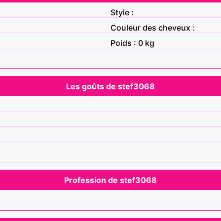
Style :
Couleur des cheveux :
Poids : 0 kg
Les goûts de stef3068
Profession de stef3068