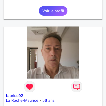
Voir le profil
fabrice92
La Roche-Maurice
-
56 ans