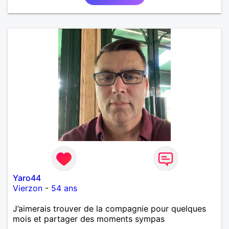
Yaro44
Vierzon
-
54 ans
J’aimerais trouver de la compagnie pour quelques
mois et partager des moments sympas