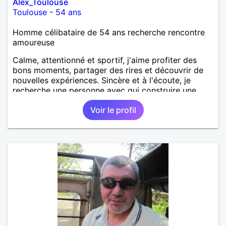
Alex_Toulouse
Toulouse
-
54 ans
Homme célibataire de 54 ans recherche rencontre
amoureuse
Calme, attentionné et sportif, j'aime profiter des
bons moments, partager des rires et découvrir de
nouvelles expériences. Sincère et à l'écoute, je
recherche une personne avec qui construire une
belle complicité et une relation authentique.
Voir le profil