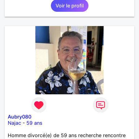
Voir le profil
Aubry080
Najac
-
59 ans
Homme divorcé(e) de 59 ans recherche rencontre