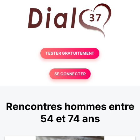
TESTER GRATUITEMENT
SE CONNECTER
Rencontres hommes entre
54 et 74 ans