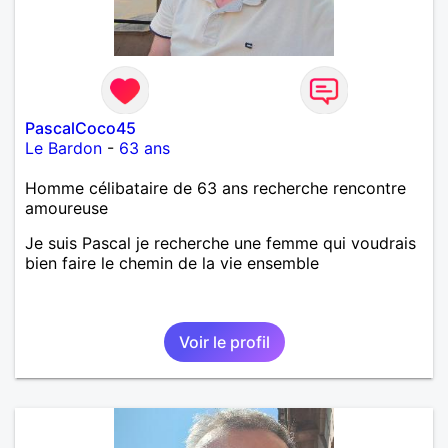
PascalCoco45
Le Bardon
-
63 ans
Homme célibataire de 63 ans recherche rencontre
amoureuse
Je suis Pascal je recherche une femme qui voudrais
bien faire le chemin de la vie ensemble
Voir le profil