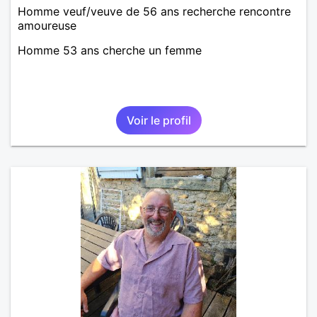
Homme veuf/veuve de 56 ans recherche rencontre
amoureuse
Homme 53 ans cherche un femme
Voir le profil